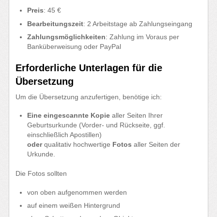
Preis
: 45 €
Bearbeitungszeit
: 2 Arbeitstage ab Zahlungseingang
Zahlungsmöglichkeiten
: Zahlung im Voraus per
Banküberweisung oder PayPal
Erforderliche Unterlagen für die
Übersetzung
Um die Übersetzung anzufertigen, benötige ich:
Eine eingescannte Kopie
aller Seiten Ihrer
Geburtsurkunde (Vorder- und Rückseite, ggf.
einschließlich Apostillen)
oder
qualitativ hochwertige
Fotos
aller Seiten der
Urkunde.
Die Fotos sollten
von oben aufgenommen werden
auf einem weißen Hintergrund