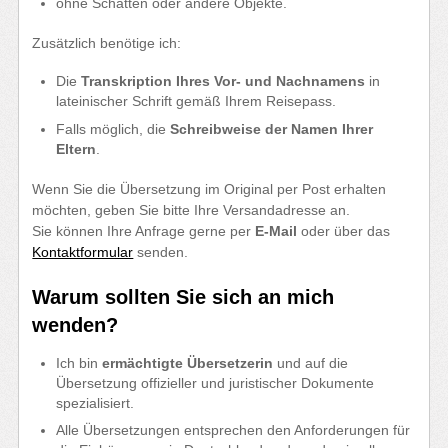
ohne Schatten oder andere Objekte.
Zusätzlich benötige ich:
Die
Transkription Ihres Vor- und Nachnamens
in
lateinischer Schrift gemäß Ihrem Reisepass.
Falls möglich, die
Schreibweise der Namen Ihrer
Eltern
.
Wenn Sie die Übersetzung im Original per Post erhalten
möchten, geben Sie bitte Ihre Versandadresse an.
Sie können Ihre Anfrage gerne per
E-Mail
oder über das
Kontaktformular
senden.
Warum sollten Sie sich an mich
wenden?
Ich bin
ermächtigte Übersetzerin
und auf die
Übersetzung offizieller und juristischer Dokumente
spezialisiert.
Alle Übersetzungen entsprechen den Anforderungen für